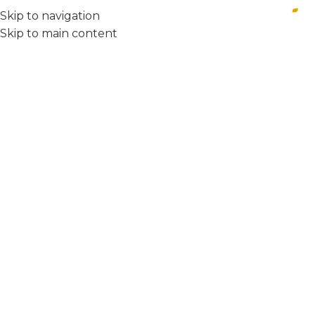
Skip to navigation
Skip to main content