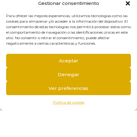
Gestionar consentimiento
Para ofrecer las mejores experiencias, utilizamos tecnologías como las
cookies para almacenar y/o acceder a la información del dispositivo. El
consentimiento de estas tecnologías nos permitirá procesar datos como
el comportamiento de navegación o las identificaciones únicas en este
sitio. No consentir o retirar el consentimiento, puede afectar
negativamente a ciertas características y funciones.
Aceptar
Denegar
Ver preferencias
Política de cookies