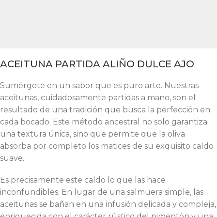
ACEITUNA PARTIDA ALIÑO DULCE AJO
Sumérgete en un sabor que es puro arte. Nuestras
aceitunas, cuidadosamente partidas a mano, son el
resultado de una tradición que busca la perfección en
cada bocado. Este método ancestral no solo garantiza
una textura única, sino que permite que la oliva
absorba por completo los matices de su exquisito caldo
suave.
Es precisamente este caldo lo que las hace
inconfundibles. En lugar de una salmuera simple, las
aceitunas se bañan en una infusión delicada y compleja,
enriquecida con el carácter rústico del pimentón y una