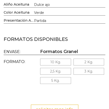
Aliño Aceituna
Dulce ajo
Color Aceituna
Verde
Presentación Aceituna
Partida
FORMATOS DISPONIBLES
Formatos Granel
ENVASE:
FORMATO:
10 Kg.
2 Kg.
2,5 Kg.
3 Kg.
5 Kg.