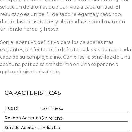
selección de aromas que dan vida a cada unidad. El
resultado es un perfil de sabor elegante y redondo,
donde las notas dulces y ahumadas se combinan con
un fondo herbal y fresco.
Son el aperitivo definitivo para los paladares más
exigentes, perfectas para disfrutar solas y saborear cada
capa de su complejo aliño. Con ellas, la sencillez de una
aceituna partida se transforma en una experiencia
gastronómica inolvidable.
CARACTERÍSTICAS
Hueso
Con hueso
Relleno Aceituna
Sin relleno
Surtido Aceituna
Individual