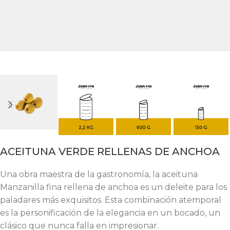
ACEITUNA VERDE RELLENAS DE ANCHOA
Una obra maestra de la gastronomía, la aceituna
Manzanilla fina rellena de anchoa es un deleite para los
paladares más exquisitos. Esta combinación atemporal
es la personificación de la elegancia en un bocado, un
clásico que nunca falla en impresionar.