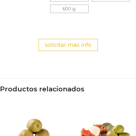
600 g.
solicitar mas info
Productos relacionados