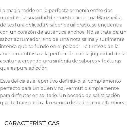
La magia reside en la perfecta armonía entre dos
mundos. La suavidad de nuestra aceituna Manzanilla,
de textura delicada y sabor equilibrado, se encuentra
con un corazón de auténtica anchoa. No se trata de un
sabor abrumador, sino de una nota salina y sutilmente
intensa que se funde en el paladar. La firmeza de la
anchoa contrasta a la perfección con la jugosidad de la
aceituna, creando una sinfonía de sabores y texturas
que es pura adicción.
Esta delicia es el aperitivo definitivo, el complemento
perfecto para un buen vino, vermut o simplemente
para disfrutar en solitario. Un bocado de sofisticación
que te transporta a la esencia de la dieta mediterránea.
CARACTERÍSTICAS