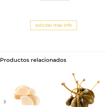
solicitar mas info
Productos relacionados