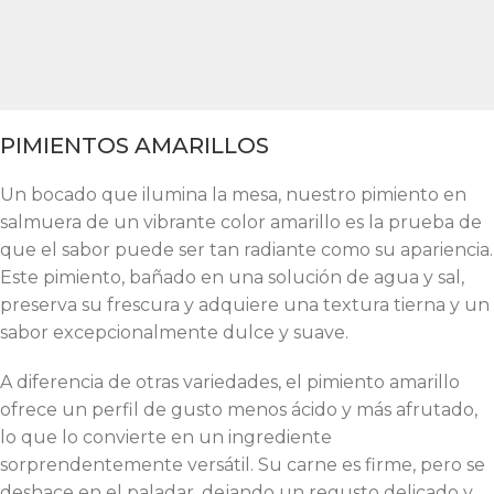
PIMIENTOS AMARILLOS
Un bocado que ilumina la mesa, nuestro pimiento en
salmuera de un vibrante color amarillo es la prueba de
que el sabor puede ser tan radiante como su apariencia.
Este pimiento, bañado en una solución de agua y sal,
preserva su frescura y adquiere una textura tierna y un
sabor excepcionalmente dulce y suave.
A diferencia de otras variedades, el pimiento amarillo
ofrece un perfil de gusto menos ácido y más afrutado,
lo que lo convierte en un ingrediente
sorprendentemente versátil. Su carne es firme, pero se
deshace en el paladar, dejando un regusto delicado y