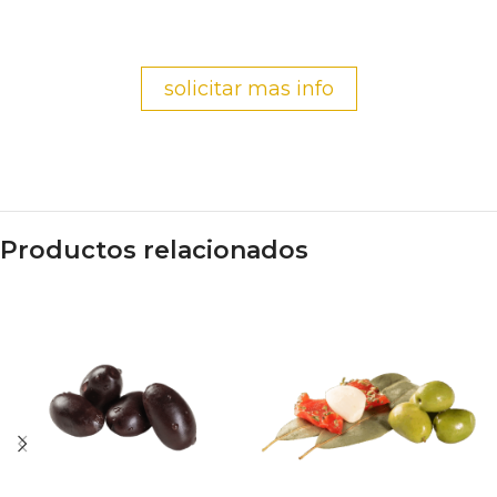
solicitar mas info
Productos relacionados