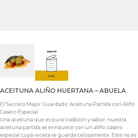
ACEITUNA ALIÑO HUERTANA – ABUELA
El Secreto Mejor Guardado: Aceituna Partida con Aliño
Casero Especial
Una aceituna que es pura tradición y sabor, nuestra
aceituna partida se enriquece con un aliño casero
especial cuya receta se guarda celosamente. Este no es