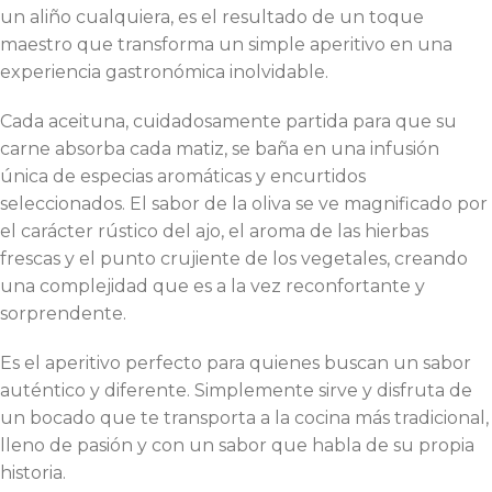
un aliño cualquiera, es el resultado de un toque
maestro que transforma un simple aperitivo en una
experiencia gastronómica inolvidable.
Cada aceituna, cuidadosamente partida para que su
carne absorba cada matiz, se baña en una infusión
única de especias aromáticas y encurtidos
seleccionados. El sabor de la oliva se ve magnificado por
el carácter rústico del ajo, el aroma de las hierbas
frescas y el punto crujiente de los vegetales, creando
una complejidad que es a la vez reconfortante y
sorprendente.
Es el aperitivo perfecto para quienes buscan un sabor
auténtico y diferente. Simplemente sirve y disfruta de
un bocado que te transporta a la cocina más tradicional,
lleno de pasión y con un sabor que habla de su propia
historia.