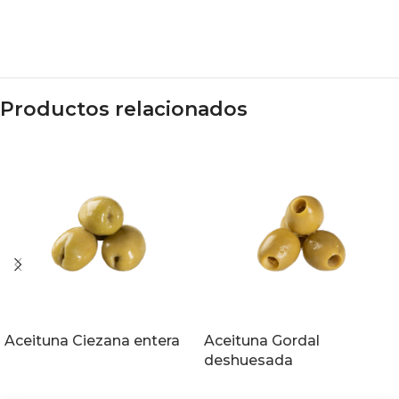
Productos relacionados
Aceituna Ciezana entera
Aceituna Gordal
deshuesada