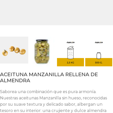
ACEITUNA MANZANILLA RELLENA DE
ALMENDRA
Saborea una combinación que es pura armonía.
Nuestras aceitunas Manzanilla sin hueso, reconocidas
por su suave textura y delicado sabor, albergan un
tesoro en su interior: una crujiente y dulce almendra