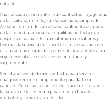
natural.
Cada bocado es una sinfonía de contrastes. La jugosidad
de la aceituna, un reflejo de los soleados campos de
Andalucía, se funde con el sabor sutilmente afrutado
de la almendra, creando un equilibrio perfecto que
despierta el paladar. Es un matrimonio de sabores y
texturas: la suavidad de la aceituna se ve realzada por
el satisfactorio crujido de la almendra, invitándote a un
viaje sensorial que es a la vez reconfortante y
sorprendente.
Son el aperitivo definitivo, perfectas para servir en
cualquier reunión o simplemente para darte un
capricho. Con ellas, la tradición de la aceituna se une a
la riqueza de la almendra para crear un bocado
irresistible y lleno de autenticidad.