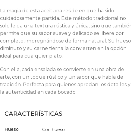
La magia de esta aceituna reside en que ha sido
cuidadosamente partida. Este método tradicional no
solo le da una textura rústica y única, sino que también
permite que su sabor suave y delicado se libere por
completo, impregnándose de forma natural. Su hueso
diminuto y su carne tierna la convierten en la opción
ideal para cualquier plato.
Con ella, cada ensalada se convierte en una obra de
arte, con un toque rústico y un sabor que habla de
tradición. Perfecta para quienes aprecian los detalles y
la autenticidad en cada bocado.
CARACTERÍSTICAS
Hueso
Con hueso