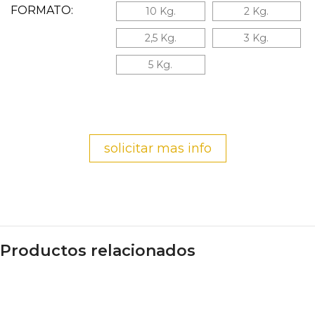
FORMATO:
10 Kg.
2 Kg.
2,5 Kg.
3 Kg.
5 Kg.
solicitar mas info
Productos relacionados