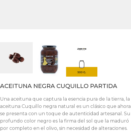
ACEITUNA NEGRA CUQUILLO PARTIDA
Una aceituna que captura la esencia pura de la tierra, la
aceituna Cuquillo negra natural es un clásico que ahora
se presenta con un toque de autenticidad artesanal. Su
profundo color negro es la firma del sol que la maduró
por completo en el olivo, sin necesidad de alteraciones.