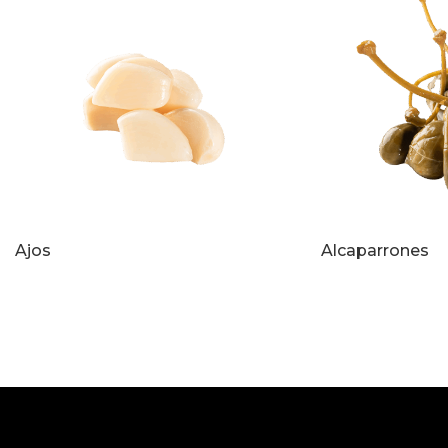
Ajos
Alcaparrones