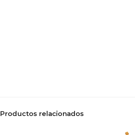
Productos relacionados