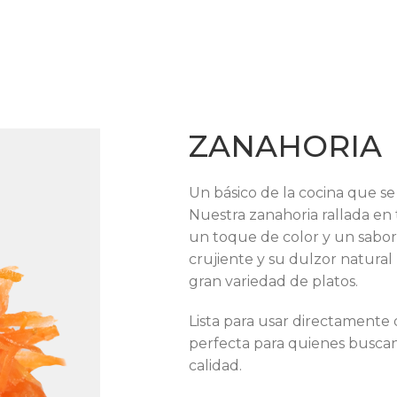
ZANAHORIA
Un básico de la cocina que se
Nuestra zanahoria rallada en t
un toque de color y un sabor 
crujiente y su dulzor natural
gran variedad de platos.
Lista para usar directamente 
perfecta para quienes buscan r
calidad.