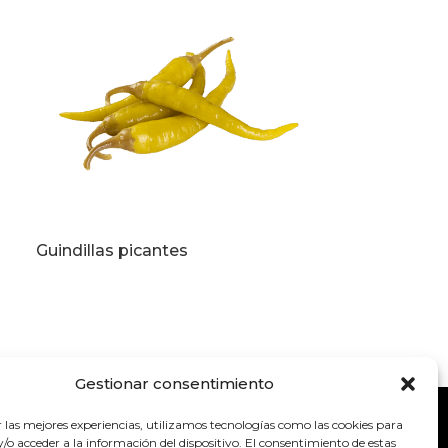
Guindillas picantes
Guindillitas 
Gestionar consentimiento
r las mejores experiencias, utilizamos tecnologías como las cookies para
o acceder a la información del dispositivo. El consentimiento de estas